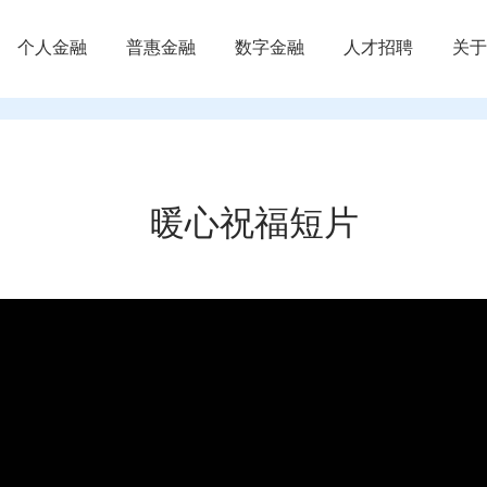
个人金融
普惠金融
数字金融
人才招聘
关于
暖心祝福短片