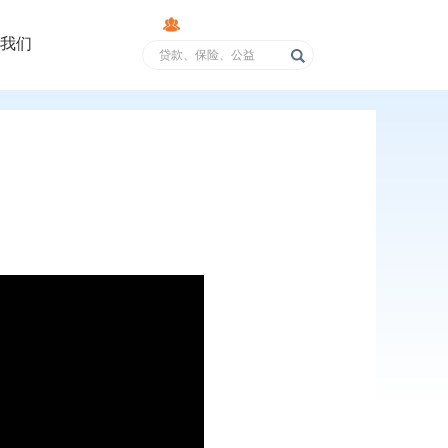
消费者权益保护
我们